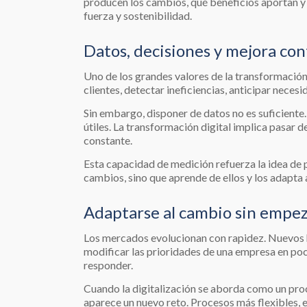
producen los cambios, qué beneficios aportan y 
fuerza y sostenibilidad.
Datos, decisiones y mejora con
Uno de los grandes valores de la transformación
clientes, detectar ineficiencias, anticipar neces
Sin embargo, disponer de datos no es suficiente.
útiles. La transformación digital implica pasar
constante.
Esta capacidad de medición refuerza la idea de p
cambios, sino que aprende de ellos y los adapta 
Adaptarse al cambio sin empez
Los mercados evolucionan con rapidez. Nuevos
modificar las prioridades de una empresa en poc
responder.
Cuando la digitalización se aborda como un pro
aparece un nuevo reto. Procesos más flexibles, 