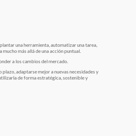
lantar una herramienta, automatizar una tarea,
a mucho más allá de una acción puntual.
sponder a los cambios del mercado.
o plazo, adaptarse mejor a nuevas necesidades y
tilizarla de forma estratégica, sostenible y