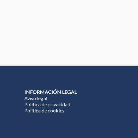
INFORMACIÓN LEGAL
Aviso legal
Política de privacidad
Política de cookies