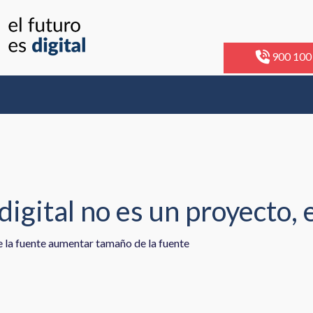
900 100
digital no es un proyecto, 
 la fuente
aumentar tamaño de la fuente