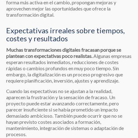
forma más activa en el cambio, propongan mejoras y
aprovechen mejor las oportunidades que ofrece la
transformación digital.
Expectativas irreales sobre tiempos,
costes y resultados
Muchas transformaciones digitales fracasan porque se
plantean con expectativas poco realistas.
Algunas empresas
esperan resultados inmediatos, reducciones de costes
rápidas o cambios profundos en muy poco tiempo. Sin
embargo, la digitalización es un proceso progresivo que
requiere planificación, inversión, ajustes y aprendizaje.
Cuando las expectativas no se ajustan a la realidad,
aparecen la frustración y la sensación de fracaso. Un
proyecto puede estar avanzando correctamente, pero
parecer insuficiente si se había prometido un impacto
demasiado ambicioso. También puede ocurrir que no se
hayan previsto costes asociados a formación,
mantenimiento, integración de sistemas o adaptación de
procesos.