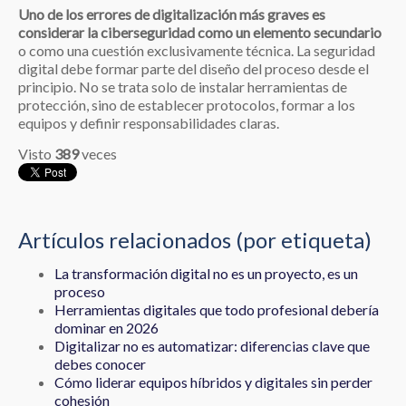
Uno de los errores de digitalización más graves es
considerar la ciberseguridad como un elemento secundario
o como una cuestión exclusivamente técnica. La seguridad
digital debe formar parte del diseño del proceso desde el
principio. No se trata solo de instalar herramientas de
protección, sino de establecer protocolos, formar a los
equipos y definir responsabilidades claras.
Visto
389
veces
Artículos relacionados (por etiqueta)
La transformación digital no es un proyecto, es un
proceso
Herramientas digitales que todo profesional debería
dominar en 2026
Digitalizar no es automatizar: diferencias clave que
debes conocer
Cómo liderar equipos híbridos y digitales sin perder
cohesión