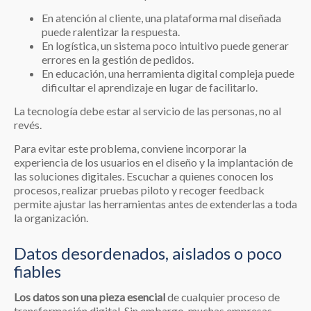
En atención al cliente, una plataforma mal diseñada
puede ralentizar la respuesta.
En logística, un sistema poco intuitivo puede generar
errores en la gestión de pedidos.
En educación, una herramienta digital compleja puede
dificultar el aprendizaje en lugar de facilitarlo.
La tecnología debe estar al servicio de las personas, no al
revés.
Para evitar este problema, conviene incorporar la
experiencia de los usuarios en el diseño y la implantación de
las soluciones digitales. Escuchar a quienes conocen los
procesos, realizar pruebas piloto y recoger feedback
permite ajustar las herramientas antes de extenderlas a toda
la organización.
Datos desordenados, aislados o poco
fiables
Los datos son una pieza esencial
de cualquier proceso de
transformación digital. Sin embargo, muchas empresas