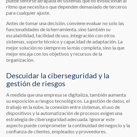
puede sentirse atrapada en sistemas que no evolucionan al
ritmo que necesita o que dependen demasiado de terceros
para cualquier ajuste.
Antes de tomar una decisión, conviene evaluar no solo las
funcionalidades de la herramienta, sino también su
escalabilidad, facilidad de uso, integración con otros
sistemas, soporte técnico y capacidad de adaptación. La
mejor solución no siempre es la más completa, sino la que
mejor encaja con los objetivos y recursos de la
organización.
Descuidar la ciberseguridad y la
gestión de riesgos
A medida que una empresa se digitaliza, también aumenta
su exposición a riesgos tecnológicos. La gestión de datos, el
trabajo en la nube, la conexión entre sistemas, el uso de
dispositivos y la automatización de procesos exigen una
estrategia de ciberseguridad adecuada. Ignorar este
aspecto puede comprometer la continuidad del negocio y la
confianza de clientes, empleados y proveedores.