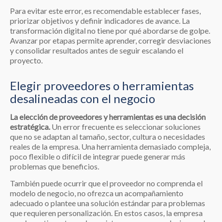
Para evitar este error, es recomendable establecer fases,
priorizar objetivos y definir indicadores de avance. La
transformación digital no tiene por qué abordarse de golpe.
Avanzar por etapas permite aprender, corregir desviaciones
y consolidar resultados antes de seguir escalando el
proyecto.
Elegir proveedores o herramientas
desalineadas con el negocio
La elección de proveedores y herramientas es una decisión
estratégica.
Un error frecuente es seleccionar soluciones
que no se adaptan al tamaño, sector, cultura o necesidades
reales de la empresa. Una herramienta demasiado compleja,
poco flexible o difícil de integrar puede generar más
problemas que beneficios.
También puede ocurrir que el proveedor no comprenda el
modelo de negocio, no ofrezca un acompañamiento
adecuado o plantee una solución estándar para problemas
que requieren personalización. En estos casos, la empresa