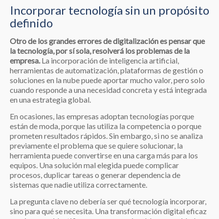
Incorporar tecnología sin un propósito
definido
Otro de los grandes errores de digitalización es pensar que
la tecnología, por sí sola, resolverá los problemas de la
empresa.
La incorporación de inteligencia artificial,
herramientas de automatización, plataformas de gestión o
soluciones en la nube puede aportar mucho valor, pero solo
cuando responde a una necesidad concreta y está integrada
en una estrategia global.
En ocasiones, las empresas adoptan tecnologías porque
están de moda, porque las utiliza la competencia o porque
prometen resultados rápidos. Sin embargo, si no se analiza
previamente el problema que se quiere solucionar, la
herramienta puede convertirse en una carga más para los
equipos. Una solución mal elegida puede complicar
procesos, duplicar tareas o generar dependencia de
sistemas que nadie utiliza correctamente.
La pregunta clave no debería ser qué tecnología incorporar,
sino para qué se necesita. Una transformación digital eficaz