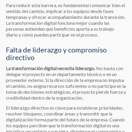
Para reducir esta barrera, es fundamental comunicar bien el
sentido del cambio, implicar a los equipos desde fases
tempranas y ofrecer acompañamiento durante la transición.
La transformación digital funciona mejor cuando las
personas entienden qué beneficios aporta a su trabajo
diario y cómo pueden participar en el proceso.
Falta de liderazgo y compromiso
directivo
La transformación digital necesita liderazgo.
No basta con
delegar el proyecto en un departamento técnico o en un
proveedor externo. Si la dirección de la empresa no impulsa
el cambio, no asigna recursos suficientes o no participa en la
toma de decisiones estratégicas, el proyecto pierde fuerza y
credibilidad dentro de la organización.
El liderazgo directivo es clave para establecer prioridades,
resolver bloqueos, coordinar áreas y transmitir que la
digitalización forma parte del futuro de la empresa. Cuando
los equipos perciben que la transformación digital es una
iniciativa secundaria o pasajera, disminuye el compromiso y