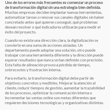
Uno de los errores más frecuentes es comenzar un proceso
de transformación digital sin una estrategia bien definida.
Muchas empresas deciden implantar nuevas herramientas,
automatizar tareas o renovar sus canales digitales sin haber
concretado antes qué quieren conseguir, qué problemas
desean resolver o qué indicadores utilizarán para medir el
éxito del proyecto.
Cuando no existe una dirección clara, la digitalización se
convierte en una suma de acciones aisladas. Un
departamento puede adoptar una solución, otro puede
trabajar con una herramienta diferente y la dirección puede
esperar resultados que nunca se han definido con precisión.
Esta falta de alineación provoca pérdida de tiempo,
sobrecostes y frustración interna.
Para evitarlo, la transformación digital debe partir de
objetivos concretos y medibles. Mejorar la atención al
cliente, reducir tiempos de gestión, aumentar la trazabilidad
de los procesos, optimizar la comunicación interna o
incrementar las ventas online son metas diferentes que
requieren decisiones tecnológicas y organizativas distintas.