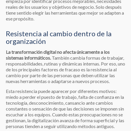
empieza por identificar procesos mejorables, necesidades
reales de los usuarios y objetivos de negocio. Solo después
tiene sentido elegir las herramientas que mejor se adapten a
ese propósito.
Resistencia al cambio dentro de la
organización
La transformación digital no afecta únicamente a los
sistemas informáticos.
También cambia formas de trabajar,
responsabilidades, rutinas y dinámicas internas. Por eso, uno
de los principales factores de fracaso es la resistencia al
cambio por parte de las personas que deben utilizar las
nuevas herramientas o adaptarse a nuevos procesos.
Esta resistencia puede aparecer por diferentes motivos:
miedo a perder el puesto de trabajo, falta de confianza en la
tecnología, desconocimiento, cansancio ante cambios
constantes o sensación de que las decisiones se imponen sin
escuchar a los equipos. Cuando estas preocupaciones no se
gestionan, la digitalización avanza de forma superficial y las
personas tienden a seguir utilizando métodos antiguos.