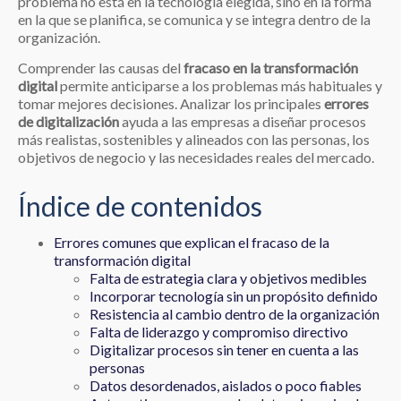
problema no está en la tecnología elegida, sino en la forma
en la que se planifica, se comunica y se integra dentro de la
organización.
Comprender las causas del
fracaso en la transformación
digital
permite anticiparse a los problemas más habituales y
tomar mejores decisiones. Analizar los principales
errores
de digitalización
ayuda a las empresas a diseñar procesos
más realistas, sostenibles y alineados con las personas, los
objetivos de negocio y las necesidades reales del mercado.
Índice de contenidos
Errores comunes que explican el fracaso de la
transformación digital
Falta de estrategia clara y objetivos medibles
Incorporar tecnología sin un propósito definido
Resistencia al cambio dentro de la organización
Falta de liderazgo y compromiso directivo
Digitalizar procesos sin tener en cuenta a las
personas
Datos desordenados, aislados o poco fiables