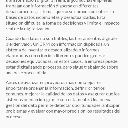
trabajan con información dispersa en diferentes
departamentos, sistemas que no se comunican entre sí o
bases de datos incompletas y desactualizadas. Esta
situación dificulta la toma de decisiones y limita el impacto
real de la digitalización.
Cuando los datos no son fiables, las herramientas digitales
pierden valor. Un CRM con información duplicada, un
sistema de inventario desactualizado o informes
elaborados con criterios diferentes pueden generar
decisiones equivocadas. En estos casos, la empresa puede
estar digitalizando procesos, pero sigue trabajando sobre
una base poco sólida.
Antes de avanzar en proyectos más complejos, es
importante ordenar la información, definir criterios
comunes, mejorar la calidad de los datos y asegurar que los
sistemas puedan integrarse correctamente. Una buena
gestión del dato permite detectar oportunidades, anticipar
problemas y evaluar con mayor precisión los resultados del
proceso.