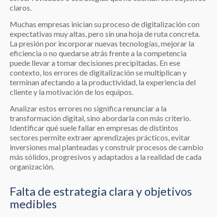
claros.
Muchas empresas inician su proceso de digitalización con
expectativas muy altas, pero sin una hoja de ruta concreta.
La presión por incorporar nuevas tecnologías, mejorar la
eficiencia o no quedarse atrás frente a la competencia
puede llevar a tomar decisiones precipitadas. En ese
contexto, los errores de digitalización se multiplican y
terminan afectando a la productividad, la experiencia del
cliente y la motivación de los equipos.
Analizar estos errores no significa renunciar a la
transformación digital, sino abordarla con más criterio.
Identificar qué suele fallar en empresas de distintos
sectores permite extraer aprendizajes prácticos, evitar
inversiones mal planteadas y construir procesos de cambio
más sólidos, progresivos y adaptados a la realidad de cada
organización.
Falta de estrategia clara y objetivos
medibles