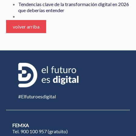
Tendencias clave de la transformación digital en 2026
que deberías entender
volver arriba
#Elfuturoesdigital
FEMXA
Tel. 900 100 957 (gratuito)