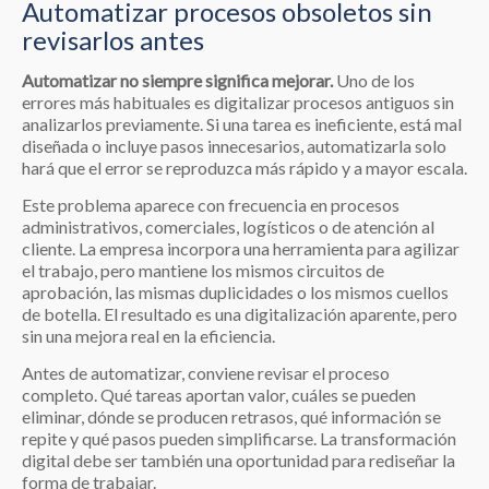
Automatizar procesos obsoletos sin
revisarlos antes
Automatizar no siempre significa mejorar.
Uno de los
errores más habituales es digitalizar procesos antiguos sin
analizarlos previamente. Si una tarea es ineficiente, está mal
diseñada o incluye pasos innecesarios, automatizarla solo
hará que el error se reproduzca más rápido y a mayor escala.
Este problema aparece con frecuencia en procesos
administrativos, comerciales, logísticos o de atención al
cliente. La empresa incorpora una herramienta para agilizar
el trabajo, pero mantiene los mismos circuitos de
aprobación, las mismas duplicidades o los mismos cuellos
de botella. El resultado es una digitalización aparente, pero
sin una mejora real en la eficiencia.
Antes de automatizar, conviene revisar el proceso
completo. Qué tareas aportan valor, cuáles se pueden
eliminar, dónde se producen retrasos, qué información se
repite y qué pasos pueden simplificarse. La transformación
digital debe ser también una oportunidad para rediseñar la
forma de trabajar.