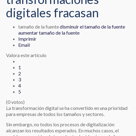
digitales fracasan
tamaño de la fuente
disminuir el tamaño de la fuente
aumentar tamaño de la fuente
Imprimir
Email
Valora este artículo
1
2
3
4
5
(0 votos)
La transformación digital se ha convertido en una prioridad
para empresas de todos los tamaños y sectores.
Sin embargo, no todos los procesos de digitalización
alcanzan los resultados esperados. En muchos casos, el