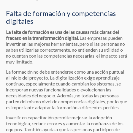
Falta de formación y competencias
digitales
La falta de formación es una de las causas más claras del
fracaso en la transformación digital.
Las empresas pueden
invertir en las mejores herramientas, pero si las personas no
saben utilizarlas correctamente, no entienden su utilidad o
no cuentan con las competencias necesarias, el impacto será
muy limitado.
La formación no debe entenderse como una acción puntual
al inicio del proyecto. La digitalización exige aprendizaje
continuo, especialmente cuando cambian los sistemas, se
incorporan nuevas funcionalidades o evolucionan las
necesidades del negocio. Además, no todas las personas
parten del mismo nivel de competencias digitales, por lo que
es importante adaptar la formación a diferentes perfiles.
Invertir en capacitación permite mejorar la adopción
tecnológica, reducir errores y aumentar la confianza de los
equipos. También ayuda a que las personas participen de