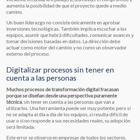
aumenta la posibilidad de que el proyecto quede a medio
camino.
Un buen liderazgo no consiste únicamente en aprobar
inversiones tecnológicas. También implica escuchar a los
equipos, asumir que habrá dificultades, comunicar avances y
tomar decisiones basadas en datos. La dirección debe
actuar como motor del cambio y no como un observador
externo del proceso.
Digitalizar procesos sin tener en
cuenta a las personas
Muchos procesos de transformación digital fracasan
porque se diseñan desde una perspectiva puramente
técnica
, sin tener en cuenta a las personas que van a
utilizarlos. Una herramienta puede ser muy potente, pero si
no se adapta al día a día de los equipos, si resulta difícil de
usar o si no responde a sus necesidades reales, su adopción
será limitada.
Este error se observa en empresas de todos los sectores.