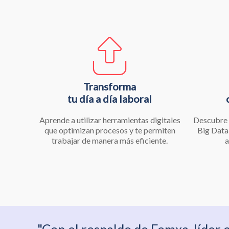
Transforma
tu día a día laboral
Aprende a utilizar herramientas digitales
Descubre 
que optimizan procesos y te permiten
Big Data,
trabajar de manera más eficiente.
a