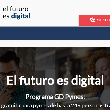
900 100
El futuro es digital
Programa GD Pymes:
gratuita para pymes de hasta 249 personas t