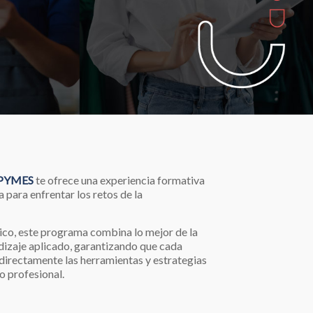
l PYMES
te ofrece una experiencia formativa
 para enfrentar los retos de la
ico, este programa combina lo mejor de la
dizaje aplicado, garantizando que cada
directamente las herramientas y estrategias
o profesional.