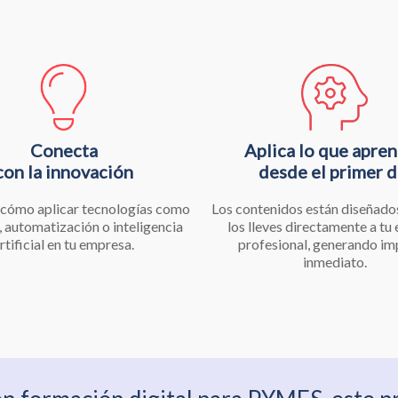
Conecta
Aplica lo que apre
con la innovación
desde el primer d
cómo aplicar tecnologías como
Los contenidos están diseñado
 automatización o inteligencia
los lleves directamente a tu
rtificial en tu empresa.
profesional, generando i
inmediato.