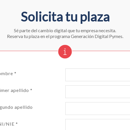
Solicita tu plaza
Sé parte del cambio digital que tu empresa necesita.
Reserva tu plaza en el programa Generación Digital Pymes.
mbre *
imer apellido *
gundo apellido
I/NIE *