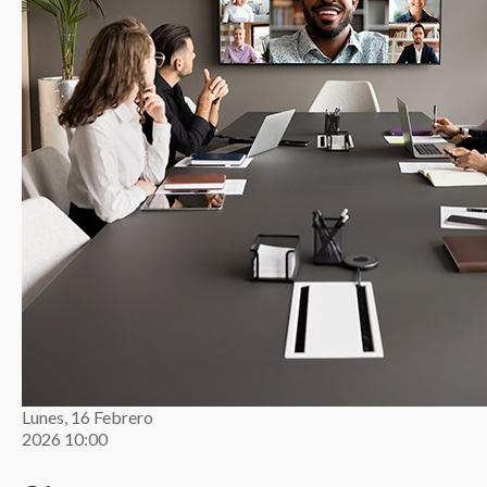
Lunes, 16 Febrero
2026 10:00