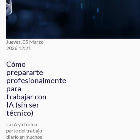
Jueves, 05 Marzo
2026 12:21
Cómo
prepararte
profesionalmente
para
trabajar con
IA (sin ser
técnico)
La IA ya forma
parte del trabajo
diario en muchos