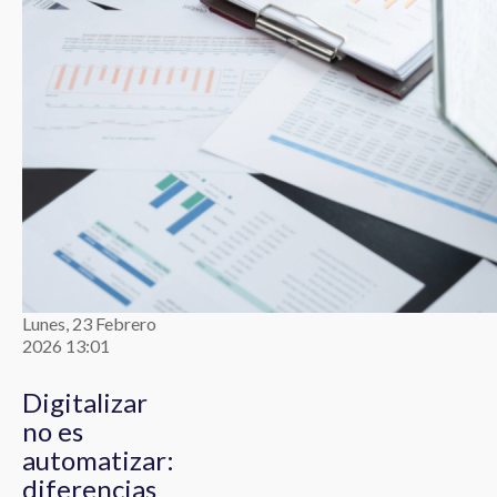
Lunes, 23 Febrero
2026 13:01
Digitalizar
no es
automatizar:
diferencias