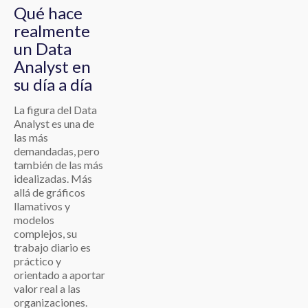
Qué hace
realmente
un Data
Analyst en
su día a día
La figura del Data
Analyst es una de
las más
demandadas, pero
también de las más
idealizadas. Más
allá de gráficos
llamativos y
modelos
complejos, su
trabajo diario es
práctico y
orientado a aportar
valor real a las
organizaciones.