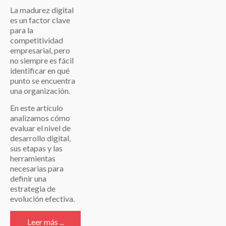
La madurez digital
es un factor clave
para la
competitividad
empresarial, pero
no siempre es fácil
identificar en qué
punto se encuentra
una organización.
En este artículo
analizamos cómo
evaluar el nivel de
desarrollo digital,
sus etapas y las
herramientas
necesarias para
definir una
estrategia de
evolución efectiva.
Leer más ...