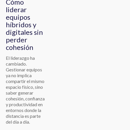
Cómo
liderar
equipos
híbridos y
digitales sin
perder
cohesión
El liderazgo ha
cambiado.
Gestionar equipos
ya no implica
compartir el mismo
espacio físico, sino
saber generar
cohesión, confianza
y productividad en
entornos donde la
distancia es parte
del día a día.