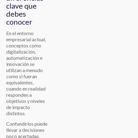
clave que
debes
conocer
En el entorno
empresarial actual,
conceptos como
digitalización,
automatización e
innovación se
utilizan a menudo
como si fueran
equivalentes,
cuando en realidad
responden a
objetivos y niveles
de impacto
distintos.
Confundirlos puede
llevar a decisiones
poco acertadas.