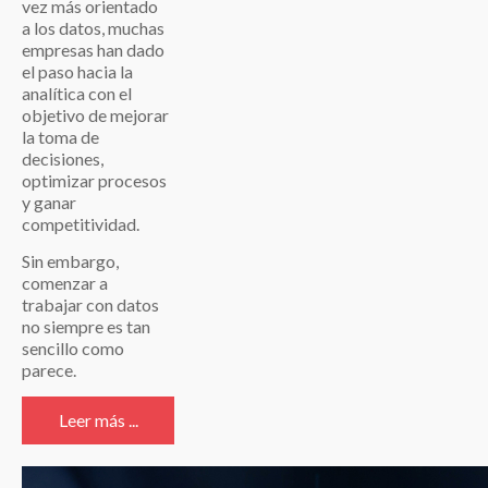
vez más orientado
a los datos, muchas
empresas han dado
el paso hacia la
analítica con el
objetivo de mejorar
la toma de
decisiones,
optimizar procesos
y ganar
competitividad.
Sin embargo,
comenzar a
trabajar con datos
no siempre es tan
sencillo como
parece.
Leer más ...