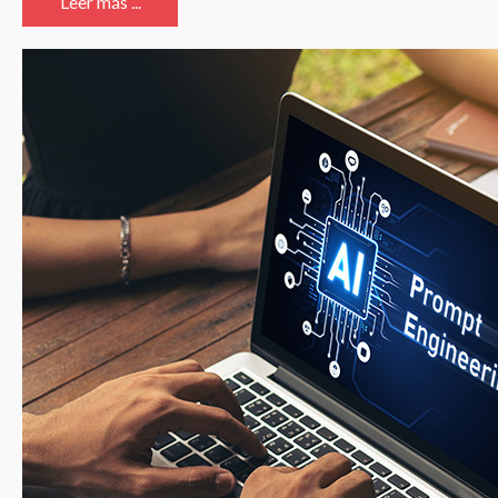
Leer más ...