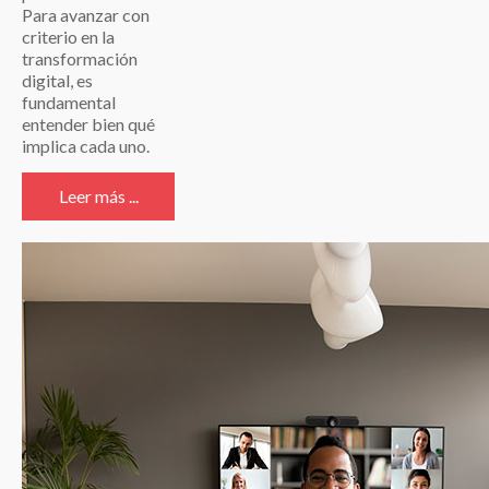
Para avanzar con
criterio en la
transformación
digital, es
fundamental
entender bien qué
implica cada uno.
Leer más ...