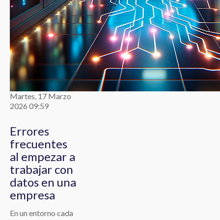
Martes, 17 Marzo
2026 09:59
Errores
frecuentes
al empezar a
trabajar con
datos en una
empresa
En un entorno cada