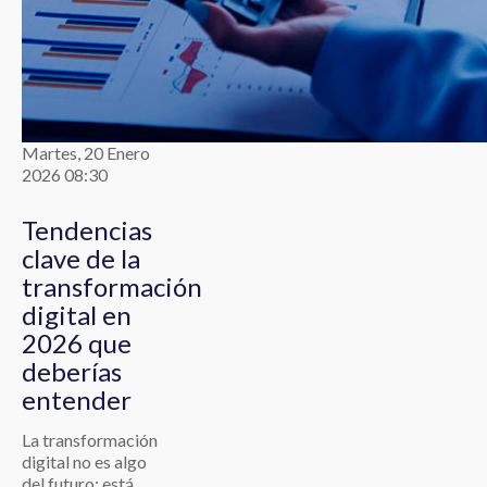
Martes, 20 Enero
2026 08:30
Tendencias
clave de la
transformación
digital en
2026 que
deberías
entender
La transformación
digital no es algo
del futuro: está