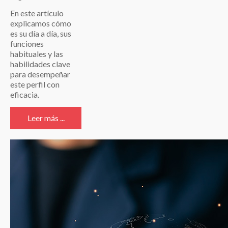
En este artículo
explicamos cómo
es su día a día, sus
funciones
habituales y las
habilidades clave
para desempeñar
este perfil con
eficacia.
Leer más ...