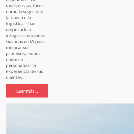
múltiples sectores,
como la seguridad,
la banca o la
logística— han
empezado a
integrar soluciones
basadas en IA para
mejorar sus
procesos, reducir
costes o
personalizar la
experiencia de sus
clientes.
Leer más ...