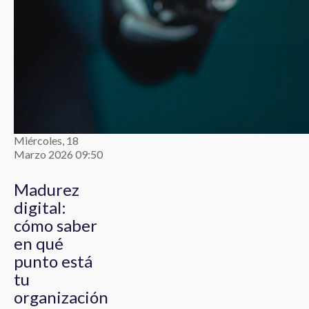
Miércoles, 18
Marzo 2026 09:50
Madurez
digital:
cómo saber
en qué
punto está
tu
organización