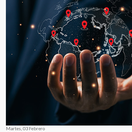
Martes, 03 Febrero