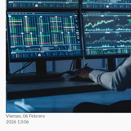
Viernes, 06 Febrero
2026 13:06