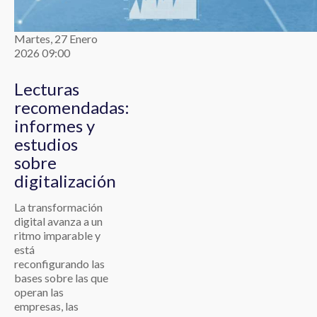
Martes, 27 Enero
2026 09:00
Lecturas
recomendadas:
informes y
estudios
sobre
digitalización
La transformación
digital avanza a un
ritmo imparable y
está
reconfigurando las
bases sobre las que
operan las
empresas, las