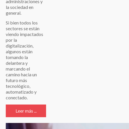
administraciones y
la sociedad en
general.
Si bien todos los
sectores se están
viendo impactados
por la
digitalización,
algunos están
tomando la
delantera y
marcando el
camino hacia un
futuro más
tecnológico,
automatizado y
conectado.
Leer más ...