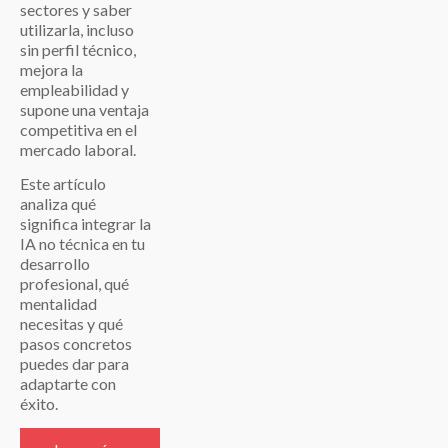
sectores y saber
utilizarla, incluso
sin perfil técnico,
mejora la
empleabilidad y
supone una ventaja
competitiva en el
mercado laboral.
Este artículo
analiza qué
significa integrar la
IA no técnica en tu
desarrollo
profesional, qué
mentalidad
necesitas y qué
pasos concretos
puedes dar para
adaptarte con
éxito.