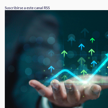
Suscribirse a este canal RSS