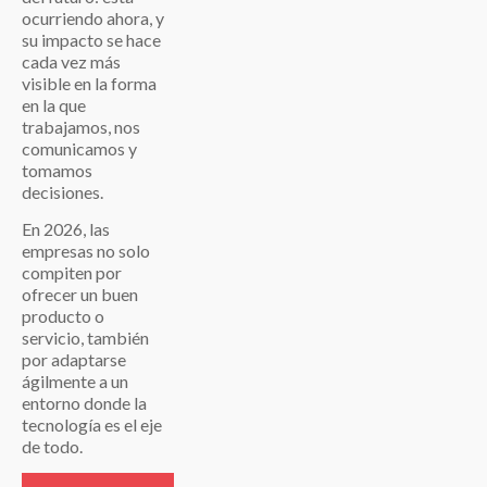
ocurriendo ahora, y
su impacto se hace
cada vez más
visible en la forma
en la que
trabajamos, nos
comunicamos y
tomamos
decisiones.
En 2026, las
empresas no solo
compiten por
ofrecer un buen
producto o
servicio, también
por adaptarse
ágilmente a un
entorno donde la
tecnología es el eje
de todo.