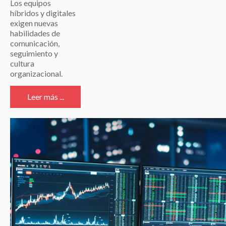
Los equipos
híbridos y digitales
exigen nuevas
habilidades de
comunicación,
seguimiento y
cultura
organizacional.
Leer más ...